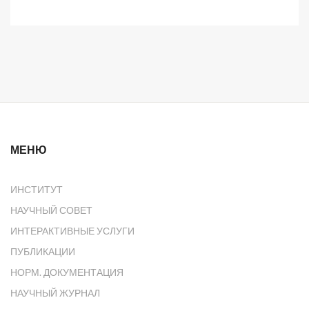
МЕНЮ
ИНСТИТУТ
НАУЧНЫЙ СОВЕТ
ИНТЕРАКТИВНЫЕ УСЛУГИ
ПУБЛИКАЦИИ
НОРМ. ДОКУМЕНТАЦИЯ
НАУЧНЫЙ ЖУРНАЛ