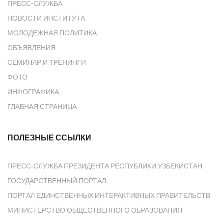
ПРЕСС-СЛУЖБА
НОВОСТИ ИНСТИТУТА
МОЛОДЕЖНАЯ ПОЛИТИКА
ОБЪЯВЛЕНИЯ
СЕМИНАР И ТРЕНИНГИ
ФОТО
ИНФОГРАФИКА
ГЛАВНАЯ СТРАНИЦА
ПОЛЕЗНЫЕ ССЫЛКИ
ПРЕСС-СЛУЖБА ПРЕЗИДЕНТА РЕСПУБЛИКИ УЗБЕКИСТАН
ГОСУДАРСТВЕННЫЙ ПОРТАЛ
ПОРТАЛ ЕДИНСТВЕННЫХ ИНТЕРАКТИВНЫХ ПРАВИТЕЛЬСТВ
МИНИСТЕРСТВО ОБЩЕСТВЕННОГО ОБРАЗОВАНИЯ