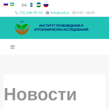
(71) 246-09-50
info@soil.uz
9:00 - 18:00
Новости