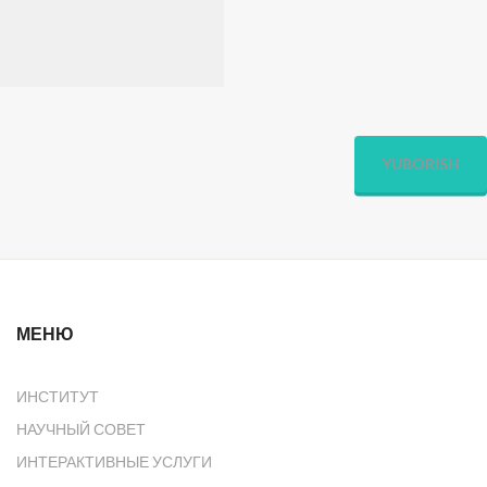
YUBORISH
МЕНЮ
ИНСТИТУТ
НАУЧНЫЙ СОВЕТ
ИНТЕРАКТИВНЫЕ УСЛУГИ