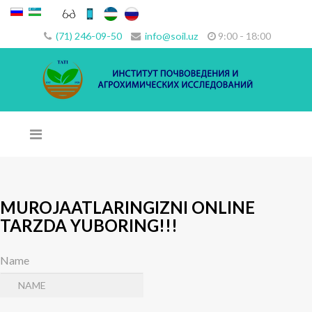
(71) 246-09-50
info@soil.uz
9:00 - 18:00
MUROJAATLARINGIZNI ONLINE
TARZDA YUBORING!!!
Name