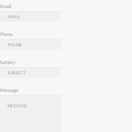
Email
Phone
Subject
Message