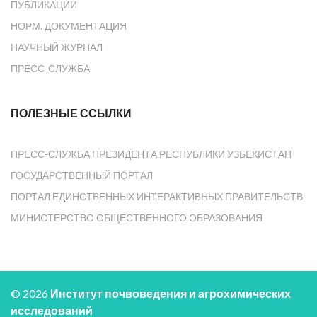
ПУБЛИКАЦИИ
НОРМ. ДОКУМЕНТАЦИЯ
НАУЧНЫЙ ЖУРНАЛ
ПРЕСС-СЛУЖБА
ПОЛЕЗНЫЕ ССЫЛКИ
ПРЕСС-СЛУЖБА ПРЕЗИДЕНТА РЕСПУБЛИКИ УЗБЕКИСТАН
ГОСУДАРСТВЕННЫЙ ПОРТАЛ
ПОРТАЛ ЕДИНСТВЕННЫХ ИНТЕРАКТИВНЫХ ПРАВИТЕЛЬСТВ
МИНИСТЕРСТВО ОБЩЕСТВЕННОГО ОБРАЗОВАНИЯ
© 2026
Институт почвоведения и агрохимических
исследований