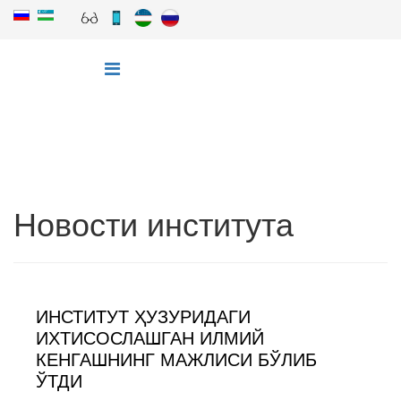
Новости института
ИНСТИТУТ ҲУЗУРИДАГИ
ИХТИСОСЛАШГАН ИЛМИЙ
КЕНГАШНИНГ МАЖЛИСИ БЎЛИБ
ЎТДИ