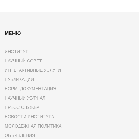
МЕНЮ
ИНСТИТУТ
НАУЧНЫЙ СОВЕТ
ИНТЕРАКТИВНЫЕ УСЛУГИ
ПУБЛИКАЦИИ
НОРМ. ДОКУМЕНТАЦИЯ
НАУЧНЫЙ ЖУРНАЛ
ПРЕСС-СЛУЖБА
НОВОСТИ ИНСТИТУТА
МОЛОДЕЖНАЯ ПОЛИТИКА
ОБЪЯВЛЕНИЯ