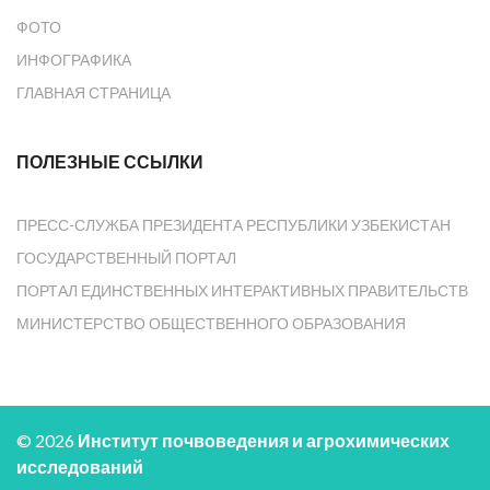
ФОТО
ИНФОГРАФИКА
ГЛАВНАЯ СТРАНИЦА
ПОЛЕЗНЫЕ ССЫЛКИ
ПРЕСС-СЛУЖБА ПРЕЗИДЕНТА РЕСПУБЛИКИ УЗБЕКИСТАН
ГОСУДАРСТВЕННЫЙ ПОРТАЛ
ПОРТАЛ ЕДИНСТВЕННЫХ ИНТЕРАКТИВНЫХ ПРАВИТЕЛЬСТВ
МИНИСТЕРСТВО ОБЩЕСТВЕННОГО ОБРАЗОВАНИЯ
© 2026
Институт почвоведения и агрохимических
исследований