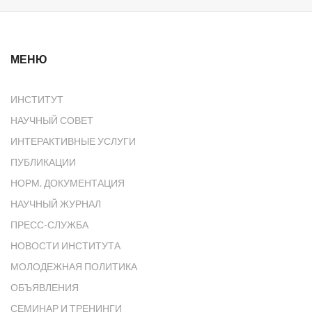
МЕНЮ
ИНСТИТУТ
НАУЧНЫЙ СОВЕТ
ИНТЕРАКТИВНЫЕ УСЛУГИ
ПУБЛИКАЦИИ
НОРМ. ДОКУМЕНТАЦИЯ
НАУЧНЫЙ ЖУРНАЛ
ПРЕСС-СЛУЖБА
НОВОСТИ ИНСТИТУТА
МОЛОДЕЖНАЯ ПОЛИТИКА
ОБЪЯВЛЕНИЯ
СЕМИНАР И ТРЕНИНГИ