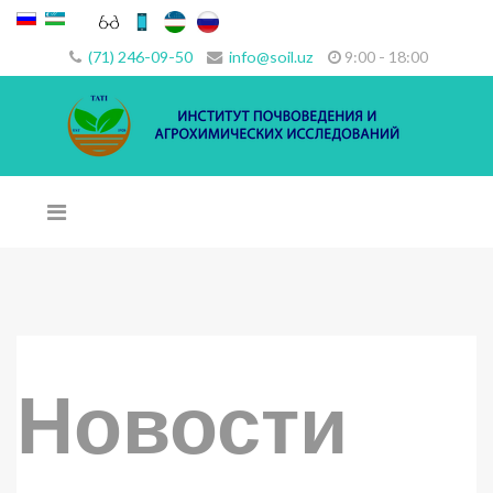
(71) 246-09-50
info@soil.uz
9:00 - 18:00
Новости