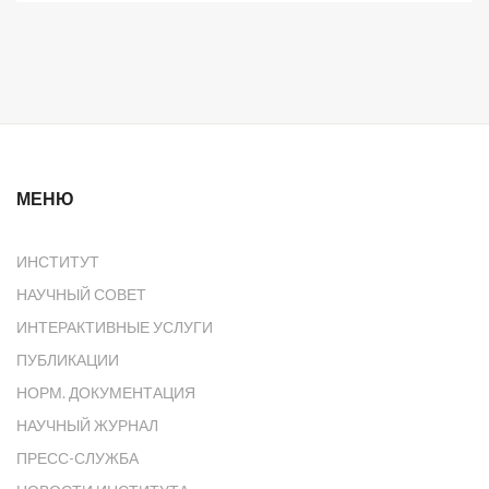
МЕНЮ
ИНСТИТУТ
НАУЧНЫЙ СОВЕТ
ИНТЕРАКТИВНЫЕ УСЛУГИ
ПУБЛИКАЦИИ
НОРМ. ДОКУМЕНТАЦИЯ
НАУЧНЫЙ ЖУРНАЛ
ПРЕСС-СЛУЖБА