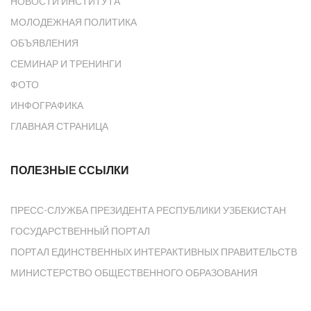
НОВОСТИ ИНСТИТУТА
МОЛОДЕЖНАЯ ПОЛИТИКА
ОБЪЯВЛЕНИЯ
СЕМИНАР И ТРЕНИНГИ
ФОТО
ИНФОГРАФИКА
ГЛАВНАЯ СТРАНИЦА
ПОЛЕЗНЫЕ ССЫЛКИ
ПРЕСС-СЛУЖБА ПРЕЗИДЕНТА РЕСПУБЛИКИ УЗБЕКИСТАН
ГОСУДАРСТВЕННЫЙ ПОРТАЛ
ПОРТАЛ ЕДИНСТВЕННЫХ ИНТЕРАКТИВНЫХ ПРАВИТЕЛЬСТВ
МИНИСТЕРСТВО ОБЩЕСТВЕННОГО ОБРАЗОВАНИЯ