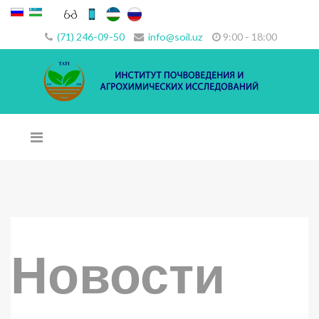
(71) 246-09-50
info@soil.uz
9:00 - 18:00
Новости