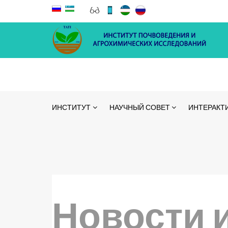
ИНСТИТУТ
НАУЧНЫЙ СОВЕТ
ИНТЕРАКТ
Новости 