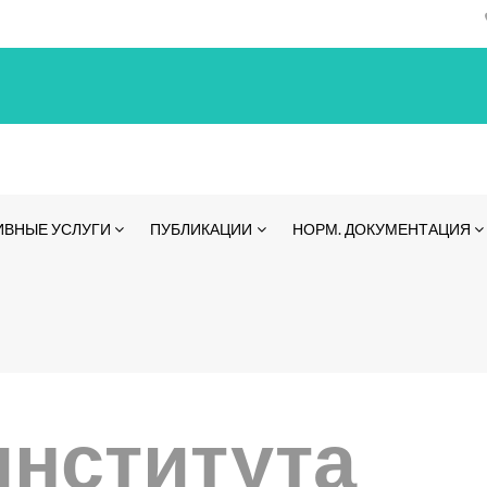
ИВНЫЕ УСЛУГИ
ПУБЛИКАЦИИ
НОРМ. ДОКУМЕНТАЦИЯ
института