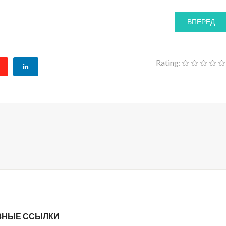
ВПЕРЕД
Rating:
ЗНЫЕ ССЫЛКИ