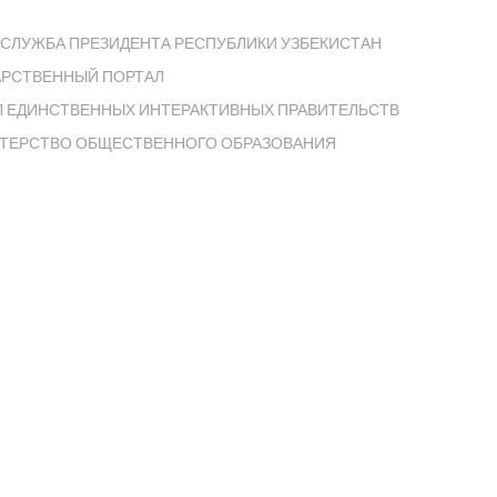
СЛУЖБА ПРЕЗИДЕНТА РЕСПУБЛИКИ УЗБЕКИСТАН
АРСТВЕННЫЙ ПОРТАЛ
Л ЕДИНСТВЕННЫХ ИНТЕРАКТИВНЫХ ПРАВИТЕЛЬСТВ
ТЕРСТВО ОБЩЕСТВЕННОГО ОБРАЗОВАНИЯ