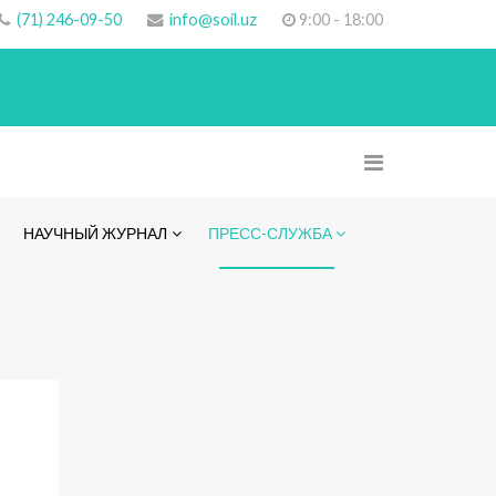
(71) 246-09-50
info@soil.uz
9:00 - 18:00
НАУЧНЫЙ ЖУРНАЛ
ПРЕСС-СЛУЖБА