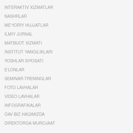
INTERAKTIV XIZMATLAR
NASHRLAR
ME'YORIY HUJJATLAR
ILMIY JURNAL
MATBUOT XIZMATI
INSTITUT YANGILIKLARI
YOSHLAR SIYOSATI
E'LONLAR
SEMINAR-TRENINGLAR
FOTO LAVHALAR
VIDEO LAVHALAR
INFOGRAFIKALAR
OAV BIZ HAQIMIZDA
DIREKTORGA MUROJAAT