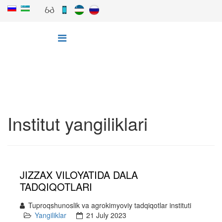
Institut yangiliklari
JIZZAX VILOYATIDA DALA
TADQIQOTLARI
Tuproqshunoslik va agrokimyoviy tadqiqotlar instituti
Yangiliklar
21 July 2023