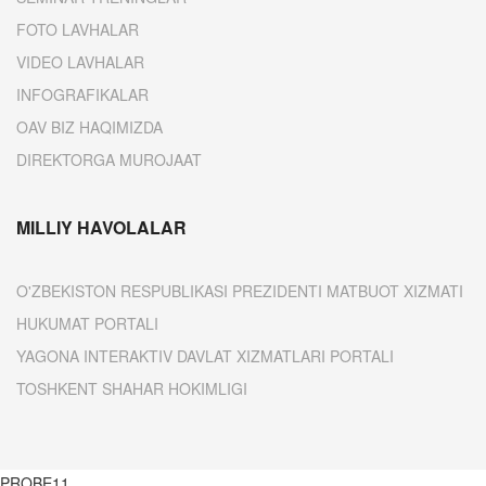
FOTO LAVHALAR
VIDEO LAVHALAR
INFOGRAFIKALAR
OAV BIZ HAQIMIZDA
DIREKTORGA MUROJAAT
MILLIY HAVOLALAR
O'ZBEKISTON RESPUBLIKASI PREZIDENTI MATBUOT XIZMATI
HUKUMAT PORTALI
YAGONA INTERAKTIV DAVLAT XIZMATLARI PORTALI
TOSHKENT SHAHAR HOKIMLIGI