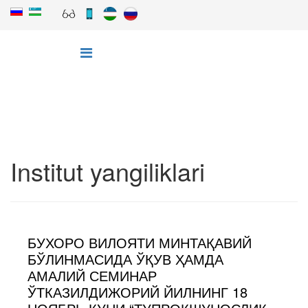
Institut yangiliklari
БУХОРО ВИЛОЯТИ МИНТАҚАВИЙ
БЎЛИНМАСИДА ЎҚУВ ҲАМДА
АМАЛИЙ СЕМИНАР
ЎТКАЗИЛДИЖОРИЙ ЙИЛНИНГ 18