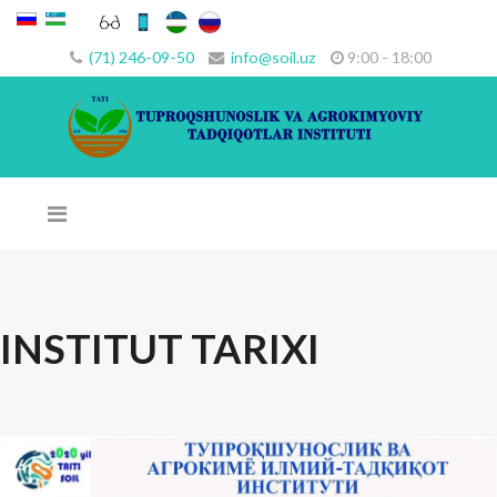
(71) 246-09-50
info@soil.uz
9:00 - 18:00
INSTITUT TARIXI