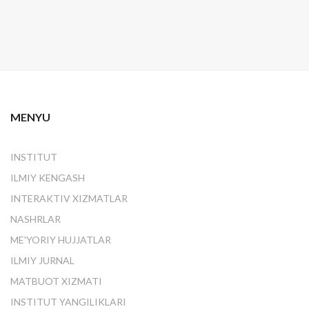
MENYU
INSTITUT
ILMIY KENGASH
INTERAKTIV XIZMATLAR
NASHRLAR
ME'YORIY HUJJATLAR
ILMIY JURNAL
MATBUOT XIZMATI
INSTITUT YANGILIKLARI